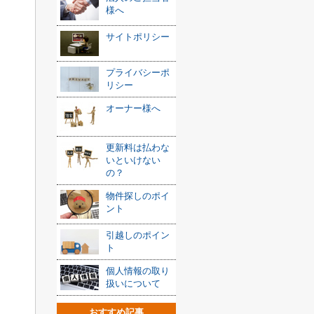
様へ
サイトポリシー
プライバシーポ
リシー
オーナー様へ
更新料は払わな
いといけない
の？
物件探しのポイ
ント
引越しのポイン
ト
個人情報の取り
扱いについて
おすすめ記事