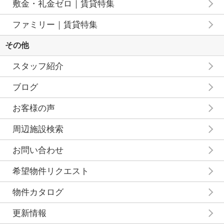
敷金・礼金ゼロ｜賃貸特集
ファミリー｜賃貸特集
その他
スタッフ紹介
ブログ
お客様の声
周辺施設検索
お問い合わせ
希望物件リクエスト
物件カタログ
更新情報