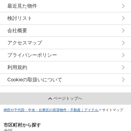
最近見た物件
検討リスト
会社概要
アクセスマップ
プライバシーポリシー
利用規約
Cookieの取扱いについて
ページトップへ
神田や千代田・中央・台東区の賃貸物件・不動産｜アイテル
>
サイトマップ
市区町村から探す