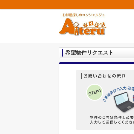
希望物件リクエスト