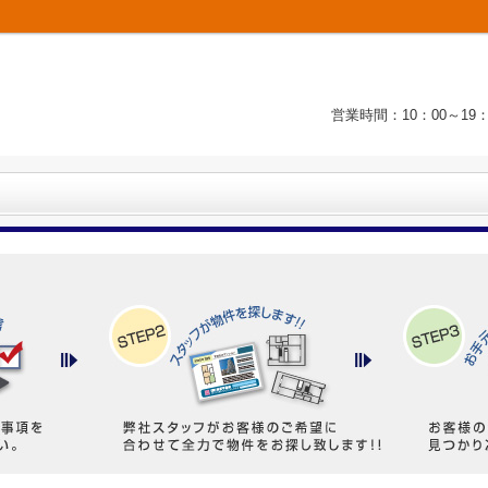
営業時間：10：00～1