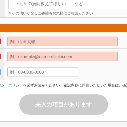
※その他いかなるご要望もお気軽にご相談ください
バシーポリシー
を必ずお読みください。左記内容に同意いただいた場合は、確
未入力項目があります