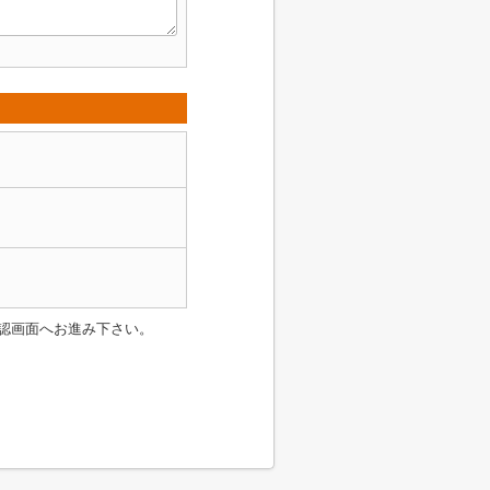
認画面へお進み下さい。