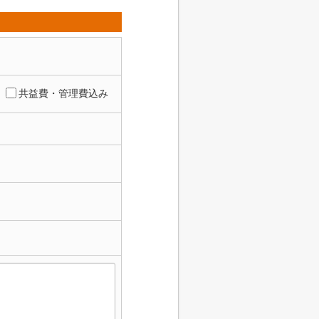
共益費・管理費込み