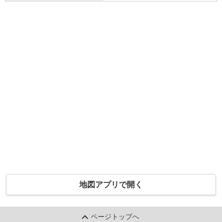
地図アプリで開く
ページトップへ