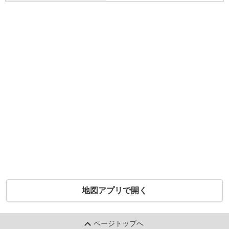
地図アプリで開く
ページトップへ