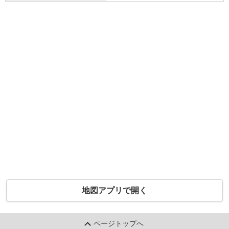
地図アプリで開く
ページトップへ