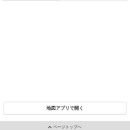
地図アプリで開く
ページトップへ