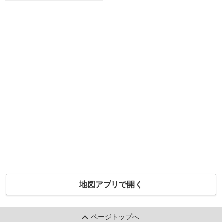
地図アプリで開く
ページトップへ