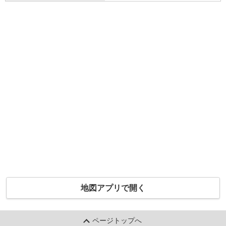
地図アプリで開く
ページトップへ